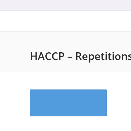
HACCP – Repetition