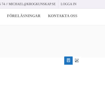
 74 //
MICHAEL@KROGKUNSKAP.SE
LOGGA IN
FÖRELÄSNINGAR
KONTAKTA OSS